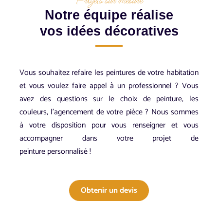
Projets sur mesure
Notre équipe réalise
vos idées décoratives
Vous souhaitez refaire les peintures de votre habitation
et vous voulez faire appel à un professionnel ? Vous
avez des questions sur le choix de peinture, les
couleurs, l’agencement de votre pièce ? Nous sommes
à votre disposition pour vous renseigner et vous
accompagner dans votre projet de
peinture personnalisé !
Obtenir un devis